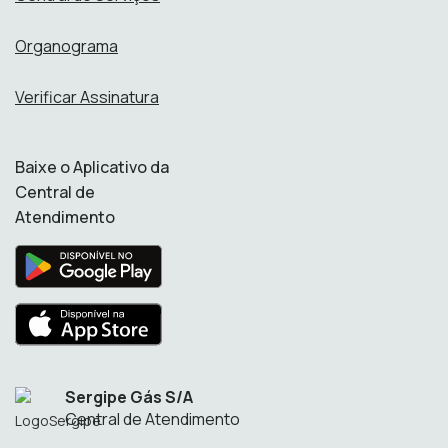
Organograma
Verificar Assinatura
Baixe o Aplicativo da
Central de
Atendimento
Sergipe Gás S/A
Central de Atendimento